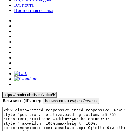
Эл. почта
Постоянная ссылка
Вставить (Iframe):
Копировать в буфер Обмена