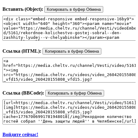
Вставить (Object):
Копировать в буфер Обмена
Ссылка (HTML):
Копировать в буфер Обмена
Ссылка (BBCode):
Копировать в буфер Обмена
Войдите сейчас!