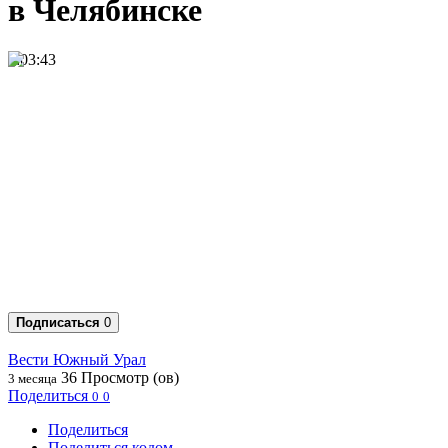
в Челябинске
0:03:43
Подписаться
0
Вести Южный Урал
36
Просмотр (ов)
3 месяца
Поделиться
0
0
Поделиться
Поделиться кодом