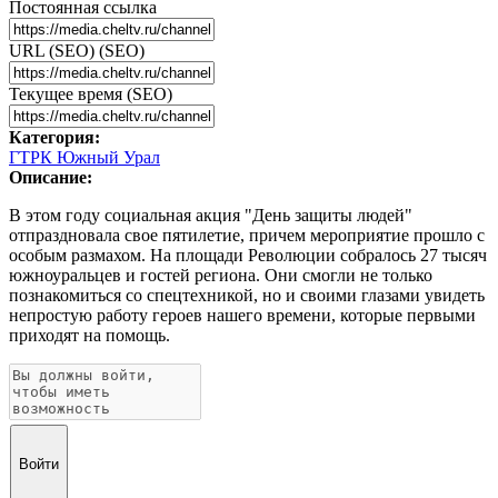
Постоянная ссылка
URL (SEO) (SEO)
Текущее время (SEO)
Категория:
ГТРК Южный Урал
Описание:
В этом году социальная акция "День защиты людей"
отпраздновала свое пятилетие, причем мероприятие прошло с
особым размахом. На площади Революции собралось 27 тысяч
южноуральцев и гостей региона. Они смогли не только
познакомиться со спецтехникой, но и своими глазами увидеть
непростую работу героев нашего времени, которые первыми
приходят на помощь.
Войти