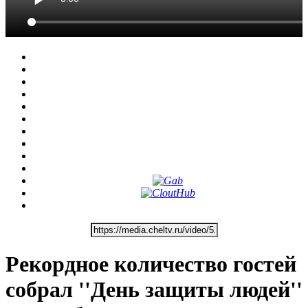
Рекордное количество гостей
собрал ''День защиты людей''